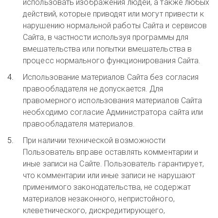
использовать изображения людей, а также любых
действий, которые приводят или могут привести к
нарушению нормальной работы Сайта и сервисов
Сайта, в частности используя программы для
вмешательства или попытки вмешательства в
процесс нормального функционирования Сайта.
Использование материалов Сайта без согласия
правообладателя не допускается. Для
правомерного использования материалов Сайта
необходимо согласие Администратора сайта или
правообладателя материалов.
При наличии технической возможности
Пользователь вправе оставлять комментарии и
иные записи на Сайте. Пользователь гарантирует,
что комментарии или иные записи не нарушают
применимого законодательства, не содержат
материалов незаконного, непристойного,
клеветнического, дискредитирующего,