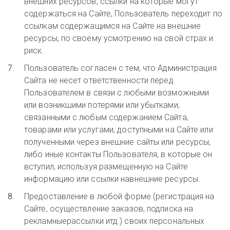
внешних ресурсов, ссылки на которые могут
содержаться на Сайте, Пользователь переходит по
ссылкам содержащимся на Сайте на внешние
ресурсы, по своему усмотрению на свой страх и
риск.
Пользователь согласен с тем, что Администрация
Сайта не несет ответственности перед
Пользователем в связи с любыми возможными
или возникшими потерями или убытками,
связанными с любым содержанием Сайта,
товарами или услугами, доступными на Сайте или
полученными через внешние сайты или ресурсы,
либо иные контакты Пользователя, в которые он
вступил, используя размещенную на Сайте
информацию или ссылки навнешние ресурсы.
Предоставление в любой форме (регистрация на
Сайте, осуществление заказов, подписка на
рекламныерассылки итд.) своих персональных