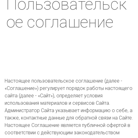
Пользовательск
ое соглашение
Настоящее пользовательское соглашение (далее -
«Соглашение») регулирует порядок работы настоящего
сайта (далее - «Сайт»), определяет условия
использования материалов и сервисов Сайта.
Администратор Сайта указывает информацию о себе, а
также, контактные данные для обратной связи на Сайте.
Настоящее Соглашение является публичной офертой в
соответствии с действующим законодательством