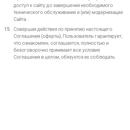
доступ к сайту до завершения необходимого
технического обслуживания и (или) модернизации
Сайта.
Совершая действия по принятию настоящего
Соглашения (оферты), Пользователь гарантирует,
что ознакомлен, соглашается, полностью и
безоговорочно принимает все условия
Соглашения в целом, обязуется их соблюдать.