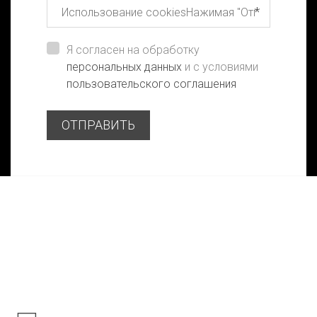
*
Я согласен на обработку
персональных данных
и с условиями
пользовательского соглашения
ОТПРАВИТЬ