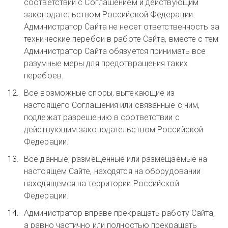
соответствии с Соглашением и действующим
законодательством Российской Федерации.
Администратор Сайта не несет ответственность за
технические перебои в работе Сайта, вместе с тем
Администратор Сайта обязуется принимать все
разумные меры для предотвращения таких
перебоев.
Все возможные споры, вытекающие из
настоящего Соглашения или связанные с ним,
подлежат разрешению в соответствии с
действующим законодательством Российской
Федерации.
Все данные, размещенные или размещаемые на
настоящем Сайте, находятся на оборудовании
находящемся на территории Российской
Федерации.
Администратор вправе прекращать работу Сайта,
а равно частично или полностью прекращать