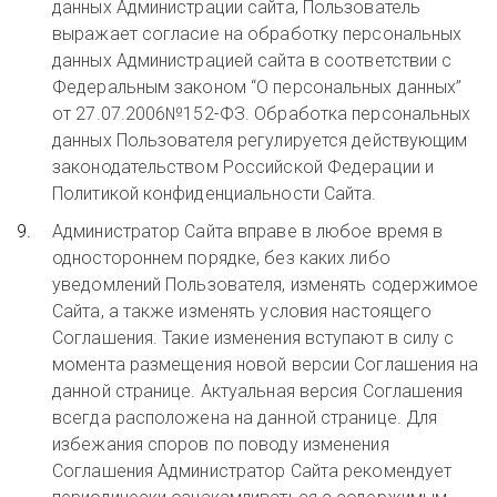
данных Администрации сайта, Пользователь
выражает согласие на обработку персональных
данных Администрацией сайта в соответствии с
Федеральным законом “О персональных данных”
от 27.07.2006№152-ФЗ. Обработка персональных
данных Пользователя регулируется действующим
законодательством Российской Федерации и
Политикой конфиденциальности Сайта.
Администратор Сайта вправе в любое время в
одностороннем порядке, без каких либо
уведомлений Пользователя, изменять содержимое
Сайта, а также изменять условия настоящего
Соглашения. Такие изменения вступают в силу с
момента размещения новой версии Соглашения на
данной странице. Актуальная версия Соглашения
всегда расположена на данной странице. Для
избежания споров по поводу изменения
Соглашения Администратор Сайта рекомендует