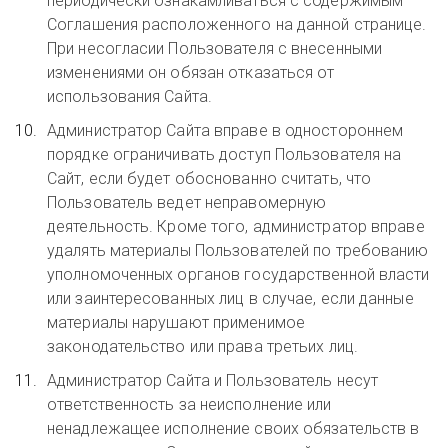
периодически ознакамливаться с содержимым
Соглашения расположенного на данной странице.
При несогласии Пользователя с внесенными
изменениями он обязан отказаться от
использования Сайта.
Администратор Сайта вправе в одностороннем
порядке ограничивать доступ Пользователя на
Сайт, если будет обоснованно считать, что
Пользователь ведет неправомерную
деятельность. Кроме того, администратор вправе
удалять материалы Пользователей по требованию
уполномоченных органов государственной власти
или заинтересованных лиц в случае, если данные
материалы нарушают применимое
законодательство или права третьих лиц.
Администратор Сайта и Пользователь несут
ответственность за неисполнение или
ненадлежащее исполнение своих обязательств в