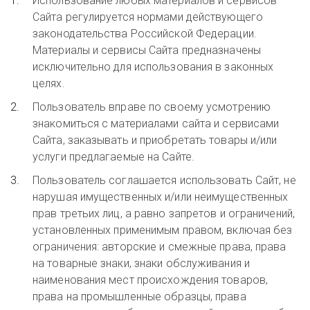
Использование любых материалов и сервисов
Сайта регулируется нормами действующего
законодательства Российской Федерации.
Материалы и сервисы Сайта предназначены
исключительно для использования в законных
целях.
Пользователь вправе по своему усмотрению
знакомиться с материалами сайта и сервисами
Сайта, заказывать и приобретать товары и/или
услуги предлагаемые на Сайте.
Пользователь соглашается использовать Сайт, не
нарушая имущественных и/или неимущественных
прав третьих лиц, а равно запретов и ограничений,
установле
нных применимым правом, включая без
ограничения: авторские и смежные права, права
на товарные знаки, знаки обслуживания и
наименования мест происхождения товаров,
права на промышленные образцы, права