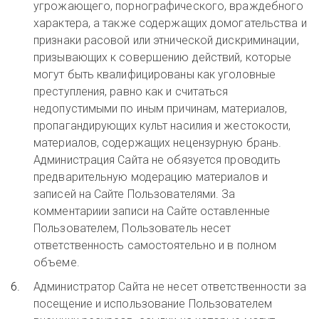
угрожающего, порнографического, враждебного
характера, а также содержащих домогательства и
признаки расовой или этнической дискриминации,
призывающих к совершению действий, которые
могут быть квалифицированы как уголовные
преступления, равно как и считаться
недопустимыми по иным причинам, материалов,
пропагандирующих культ насилия и жестокости,
материалов, содержащих нецензурную брань.
Администрация Сайта не обязуется проводить
предварительную модерацию материалов и
записей на Сайте Пользователями. За
комментариии записи на Сайте оставленные
Пользователем, Пользователь несет
ответственность самостоятельно и в полном
объеме.
Администратор Сайта не несет ответственности за
посещение и использование Пользователем