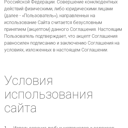
Российской Федерации. Совершение конклюдентных
действий физическими, либо юридическими лицами
(далее - «Пользователь»), направленных на
использование Сайта считается безусловным
принятием (акцептом) данного Соглашения. Настоящим
Пользователь подтверждает, что акцепт Соглашения
равносилен подписанию и заключению Соглашения на
условиях, изложенных в настоящем Соглашении.
Условия
использования
сайта